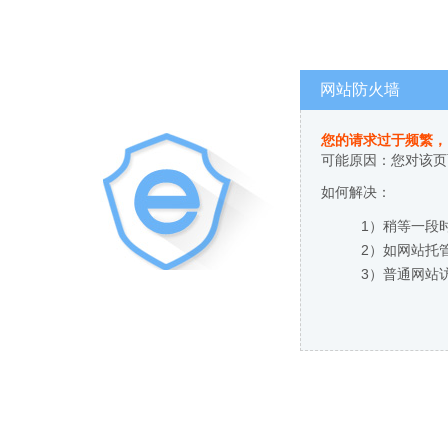
网站防火墙
您的请求过于频繁，
可能原因：您对该页
如何解决：
1）稍等一段
2）如网站托
3）普通网站