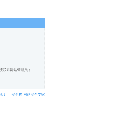
直接联系网站管理员；
说？
安全狗-网站安全专家