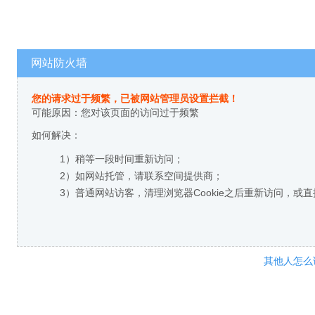
网站防火墙
您的请求过于频繁，已被网站管理员设置拦截！
可能原因：您对该页面的访问过于频繁
如何解决：
1）稍等一段时间重新访问；
2）如网站托管，请联系空间提供商；
3）普通网站访客，清理浏览器Cookie之后重新访问，或
其他人怎么