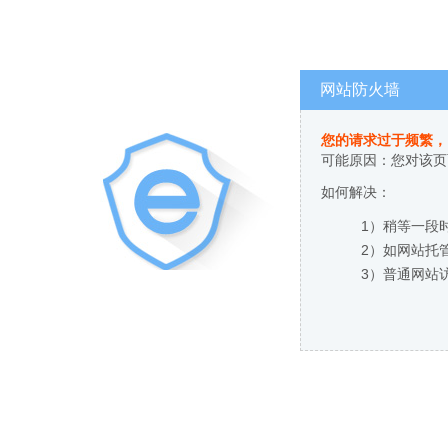
网站防火墙
您的请求过于频繁，
可能原因：您对该页
如何解决：
1）稍等一段
2）如网站托
3）普通网站