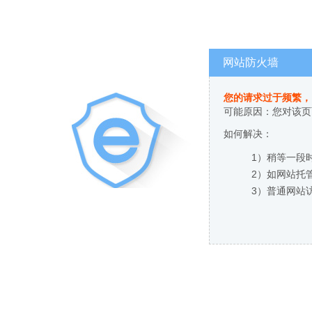
网站防火墙
您的请求过于频繁，
可能原因：您对该页
如何解决：
1）稍等一段
2）如网站托
3）普通网站