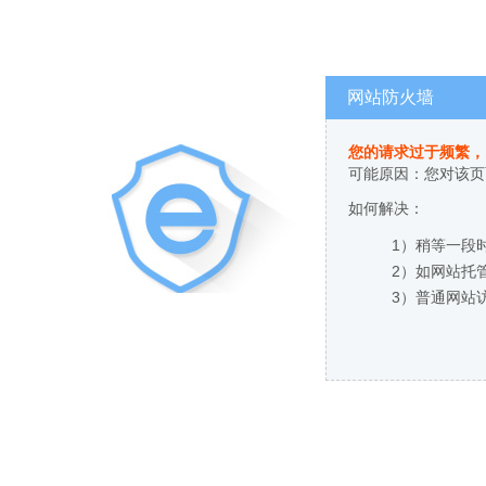
网站防火墙
您的请求过于频繁，
可能原因：您对该页
如何解决：
1）稍等一段
2）如网站托
3）普通网站