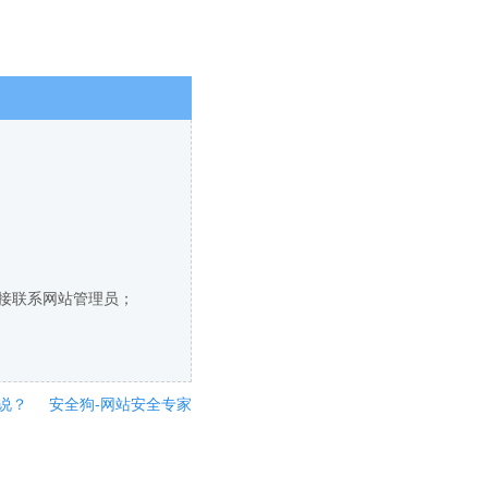
直接联系网站管理员；
说？
安全狗-网站安全专家