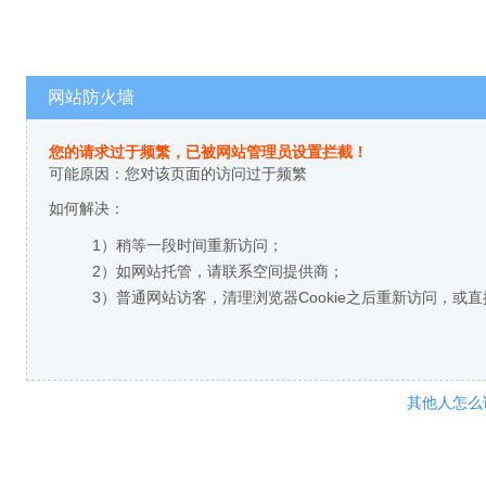
网站防火墙
您的请求过于频繁，已被网站管理员设置拦截！
可能原因：您对该页面的访问过于频繁
如何解决：
1）稍等一段时间重新访问；
2）如网站托管，请联系空间提供商；
3）普通网站访客，清理浏览器Cookie之后重新访问，或
其他人怎么