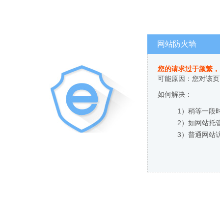
网站防火墙
您的请求过于频繁，
可能原因：您对该页
如何解决：
1）稍等一段
2）如网站托
3）普通网站