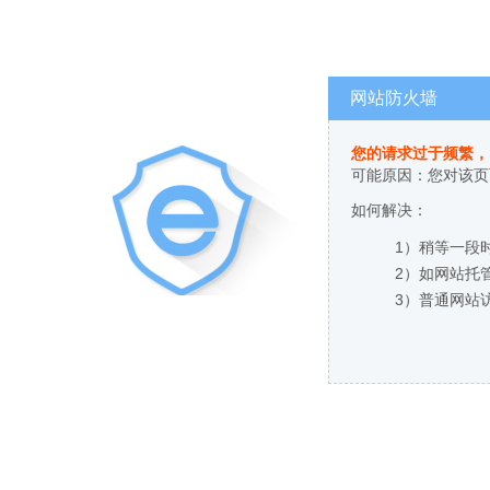
网站防火墙
您的请求过于频繁，
可能原因：您对该页
如何解决：
1）稍等一段
2）如网站托
3）普通网站